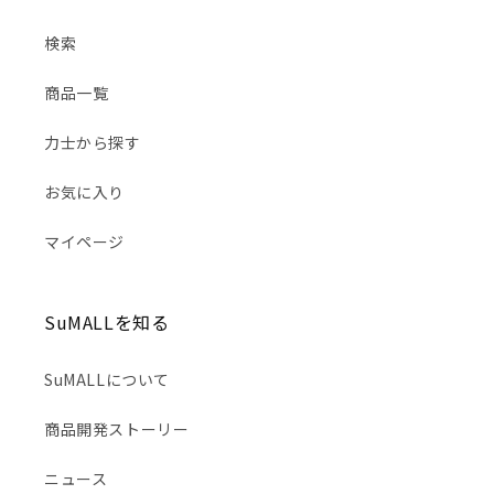
検索
商品一覧
力士から探す
お気に入り
マイページ
SuMALLを知る
SuMALLについて
商品開発ストーリー
ニュース