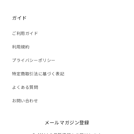
ガイド
ご利用ガイド
利用規約
プライバシーポリシー
特定商取引法に基づく表記
よくある質問
お問い合わせ
メールマガジン登録