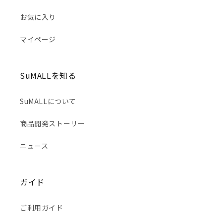
お気に入り
マイページ
SuMALLを知る
SuMALLについて
商品開発ストーリー
ニュース
ガイド
ご利用ガイド