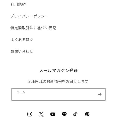
利用規約
プライバシーポリシー
特定商取引法に基づく表記
よくある質問
お問い合わせ
メールマガジン登録
SuMALLの最新情報をお届けします
メール
Instagram
Twitter
YouTube
Translation
TikTok
Pinterest