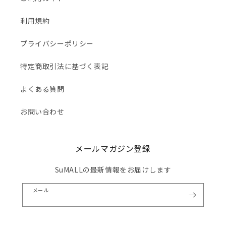
利用規約
プライバシーポリシー
特定商取引法に基づく表記
よくある質問
お問い合わせ
メールマガジン登録
SuMALLの最新情報をお届けします
メール