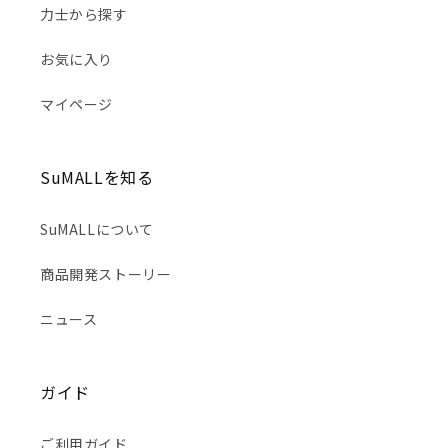
力士から探す
お気に入り
マイページ
SuMALLを知る
SuMALLについて
商品開発ストーリー
ニュース
ガイド
ご利用ガイド